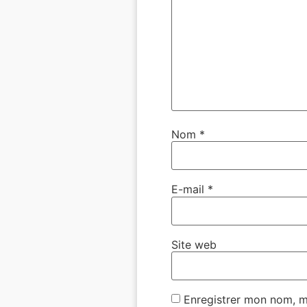
Nom
*
E-mail
*
Site web
Enregistrer mon nom, m