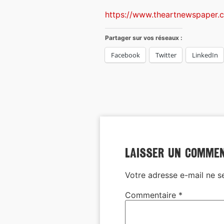
https://www.theartnewspaper.
Partager sur vos réseaux :
Facebook
Twitter
LinkedIn
Laisser un comme
Votre adresse e-mail ne s
Commentaire
*