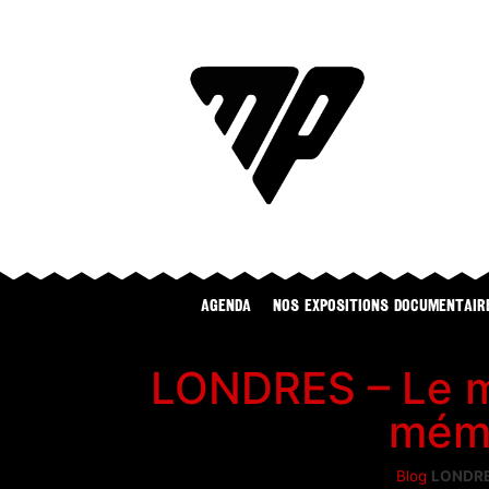
Agenda
NOS EXPOSITIONS DOCUMENTAIR
LONDRES – Le ma
mémo
Blog
LONDRES