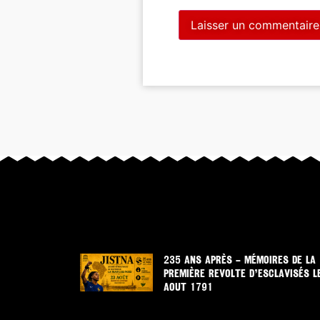
235 ANS APRÈS – MÉMOIRES DE LA
PREMIÈRE REVOLTE D’ESCLAVISÉS L
AOUT 1791