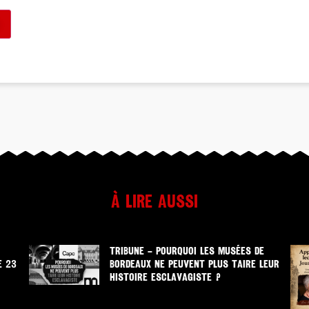
À lire aussi
TRIBUNE – POURQUOI LES MUSÉES DE
E 23
BORDEAUX NE PEUVENT PLUS TAIRE LEUR
HISTOIRE ESCLAVAGISTE ?