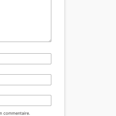
in commentaire.