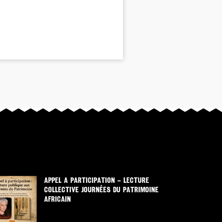
APPEL A PARTICIPATION – LECTURE
COLLECTIVE JOURNÉES DU PATRIMOINE
AFRICAIN