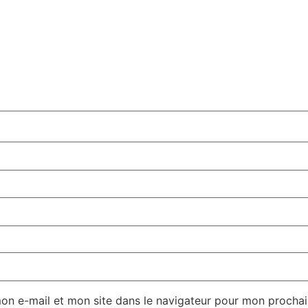
on e-mail et mon site dans le navigateur pour mon procha