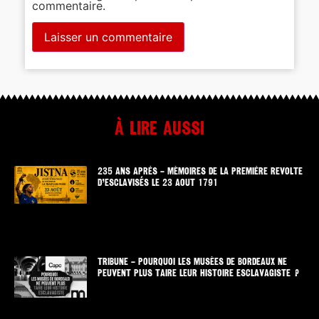
commentaire.
À lire aussi
235 ANS APRÈS – MÉMOIRES DE LA PREMIÈRE REVOLTE
D’ESCLAVISÉS LE 23 AOUT 1791
TRIBUNE – POURQUOI LES MUSÉES DE BORDEAUX NE
PEUVENT PLUS TAIRE LEUR HISTOIRE ESCLAVAGISTE ?