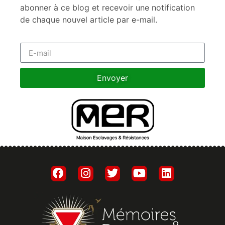
abonner à ce blog et recevoir une notification
de chaque nouvel article par e-mail.
Envoyer