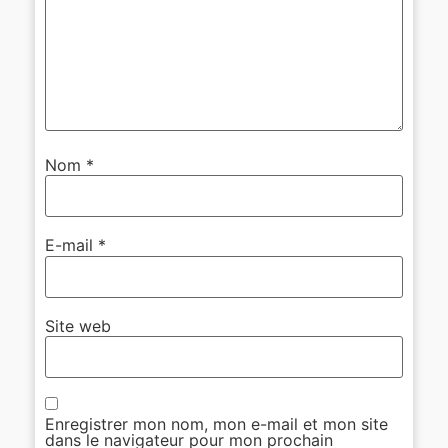
Nom
*
E-mail
*
Site web
Enregistrer mon nom, mon e-mail et mon site
dans le navigateur pour mon prochain