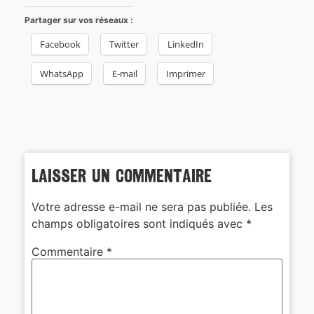
Partager sur vos réseaux :
Facebook
Twitter
LinkedIn
WhatsApp
E-mail
Imprimer
Laisser un commentaire
Votre adresse e-mail ne sera pas publiée.
Les
champs obligatoires sont indiqués avec
*
Commentaire
*