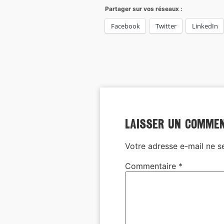
Partager sur vos réseaux :
Facebook
Twitter
LinkedIn
Laisser un comme
Votre adresse e-mail ne s
Commentaire
*