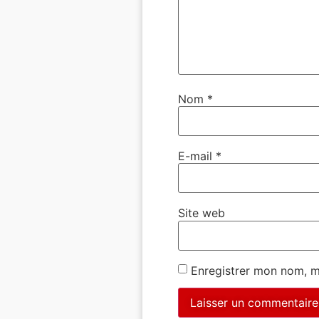
Nom
*
E-mail
*
Site web
Enregistrer mon nom, m