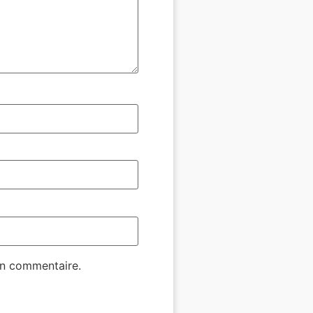
in commentaire.