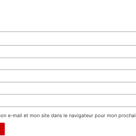
on e-mail et mon site dans le navigateur pour mon procha