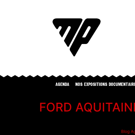
Agenda
NOS EXPOSITIONS DOCUMENTAIR
FORD AQUITAINE 
Blog
A