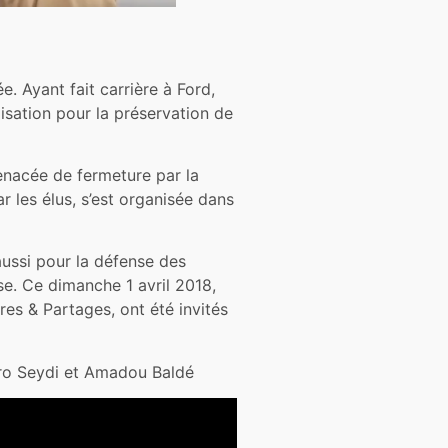
. Ayant fait carrière à Ford,
lisation pour la préservation de
menacée de fermeture par la
r les élus, s’est organisée dans
ussi pour la défense des
ise. Ce dimanche 1 avril 2018,
res & Partages, ont été invités
ro Seydi et Amadou Baldé