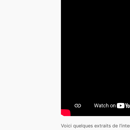
Voici quelques extraits de l’int