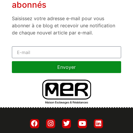
abonnés
Saisissez votre adresse e-mail pour vous
abonner à ce blog et recevoir une notification
de chaque nouvel article par e-mail.
Envoyer