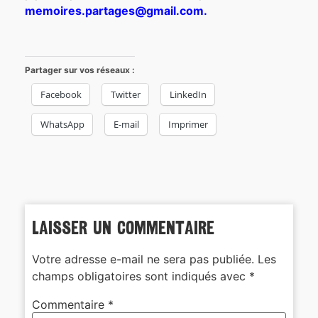
memoires.partages@gmail.com.
Partager sur vos réseaux :
Facebook
Twitter
LinkedIn
WhatsApp
E-mail
Imprimer
Laisser un commentaire
Votre adresse e-mail ne sera pas publiée.
Les
champs obligatoires sont indiqués avec
*
Commentaire
*