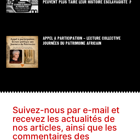
PEUVENT PLUS TAIRE LEUR HISTOIRE ESCLAVAGISTE ?
APPEL A PARTICIPATION – LECTURE COLLECTIVE
JOURNÉES DU PATRIMOINE AFRICAIN
Suivez-nous par e-mail et
recevez les actualités de
nos articles, ainsi que les
commentaires des