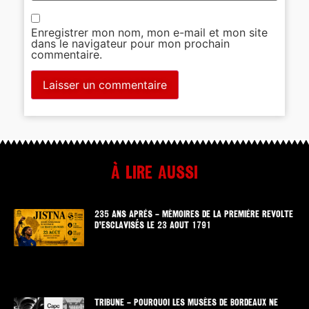
Enregistrer mon nom, mon e-mail et mon site
dans le navigateur pour mon prochain
commentaire.
À lire aussi
235 ANS APRÈS – MÉMOIRES DE LA PREMIÈRE REVOLTE
D’ESCLAVISÉS LE 23 AOUT 1791
TRIBUNE – POURQUOI LES MUSÉES DE BORDEAUX NE