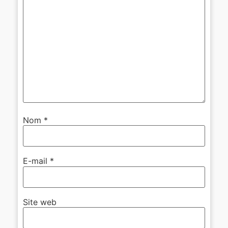
Nom
*
E-mail
*
Site web