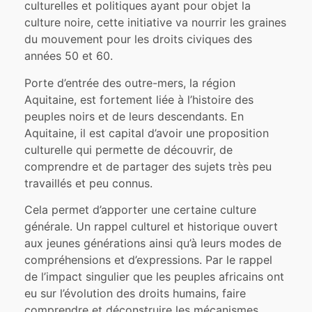
culturelles et politiques ayant pour objet la
culture noire, cette initiative va nourrir les graines
du mouvement pour les droits civiques des
années 50 et 60.
Porte d’entrée des outre-mers, la région
Aquitaine, est fortement liée à l’histoire des
peuples noirs et de leurs descendants. En
Aquitaine, il est capital d’avoir une proposition
culturelle qui permette de découvrir, de
comprendre et de partager des sujets très peu
travaillés et peu connus.
Cela permet d’apporter une certaine culture
générale. Un rappel culturel et historique ouvert
aux jeunes générations ainsi qu’à leurs modes de
compréhensions et d’expressions. Par le rappel
de l’impact singulier que les peuples africains ont
eu sur l’évolution des droits humains, faire
comprendre et déconstruire les mécanismes