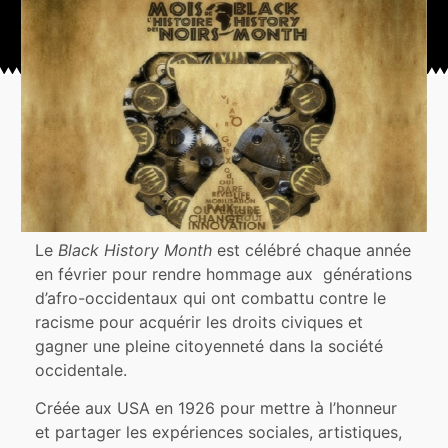
Le
Black History Month
est célébré chaque année
en février pour rendre hommage aux générations
d’afro-occidentaux qui ont combattu contre le
racisme pour acquérir les droits civiques et
gagner une pleine citoyenneté dans la société
occidentale.
Créée aux USA en 1926 pour mettre à l’honneur
et partager les expériences sociales, artistiques,