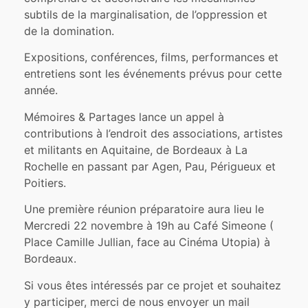
subtils de la marginalisation, de l’oppression et
de la domination.
Expositions, conférences, films, performances et
entretiens sont les événements prévus pour cette
année.
Mémoires & Partages lance un appel à
contributions à l’endroit des associations, artistes
et militants en Aquitaine, de Bordeaux à La
Rochelle en passant par Agen, Pau, Périgueux et
Poitiers.
Une première réunion préparatoire aura lieu le
Mercredi 22 novembre à 19h au Café Simeone (
Place Camille Jullian, face au Cinéma Utopia) à
Bordeaux.
Si vous êtes intéressés par ce projet et souhaitez
y participer, merci de nous envoyer un mail