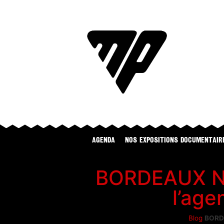
Agenda
NOS EXPOSITIONS DOCUMENTAIR
BORDEAUX NE
l’age
Blog
BORDE