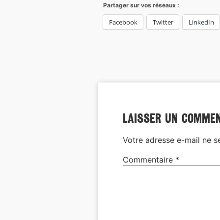
Partager sur vos réseaux :
Facebook
Twitter
LinkedIn
Laisser un comme
Votre adresse e-mail ne s
Commentaire
*