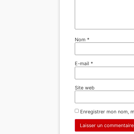
Nom
*
E-mail
*
Site web
Enregistrer mon nom, m