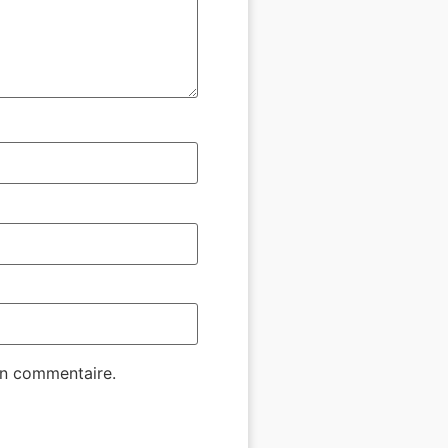
in commentaire.