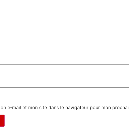
on e-mail et mon site dans le navigateur pour mon procha