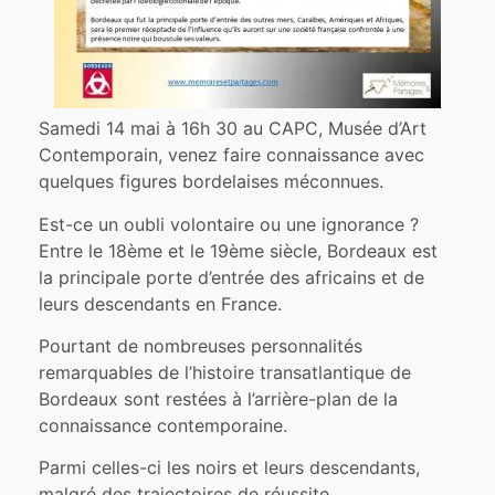
Samedi 14 mai à 16h 30 au CAPC, Musée d’Art
Contemporain, venez faire connaissance avec
quelques figures bordelaises méconnues.
Est-ce un oubli volontaire ou une ignorance ?
Entre le 18ème et le 19ème siècle, Bordeaux est
la principale porte d’entrée des africains et de
leurs descendants en France.
Pourtant de nombreuses personnalités
remarquables de l’histoire transatlantique de
Bordeaux sont restées à l’arrière-plan de la
connaissance contemporaine.
Parmi celles-ci les noirs et leurs descendants,
malgré des trajectoires de réussite