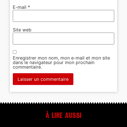
E-mail
*
Site web
Enregistrer mon nom, mon e-mail et mon site
dans le navigateur pour mon prochain
commentaire.
À lire aussi