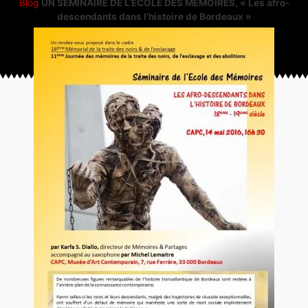
Blog
UN SEMINAIRE DE L’ECOLE DES MEMOIRES, « Les afro-
descendants dans l’histoire de Bordeaux »