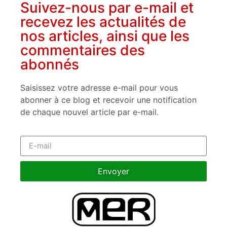
Suivez-nous par e-mail et
recevez les actualités de
nos articles, ainsi que les
commentaires des
abonnés
Saisissez votre adresse e-mail pour vous
abonner à ce blog et recevoir une notification
de chaque nouvel article par e-mail.
Envoyer