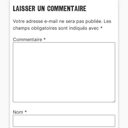
Laisser un commentaire
Votre adresse e-mail ne sera pas publiée.
Les
champs obligatoires sont indiqués avec
*
Commentaire
*
Nom
*