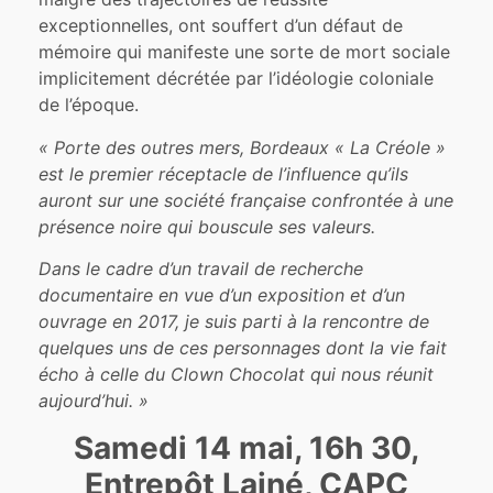
exceptionnelles, ont souffert d’un défaut de
mémoire qui manifeste une sorte de mort sociale
implicitement décrétée par l’idéologie coloniale
de l’époque.
« Porte des outres mers, Bordeaux « La Créole »
est le premier réceptacle de l’influence qu’ils
auront sur une société française confrontée à une
présence noire qui bouscule ses valeurs.
Dans le cadre d’un travail de recherche
documentaire en vue d’un exposition et d’un
ouvrage en 2017, je suis parti à la rencontre de
quelques uns de ces personnages dont la vie fait
écho à celle du Clown Chocolat qui nous réunit
aujourd’hui. »
Samedi 14 mai, 16h 30,
Entrepôt Lainé, CAPC