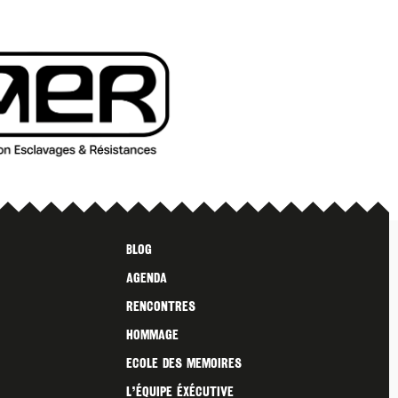
Blog
Agenda
Rencontres
Hommage
Ecole des Memoires
L’ÉQUIPE ÉXÉCUTIVE