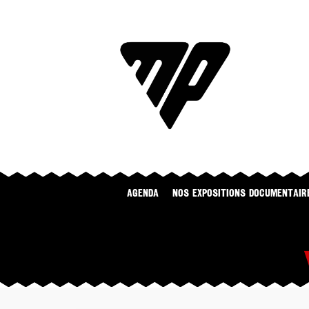
Agenda
NOS EXPOSITIONS DOCUMENTAIR