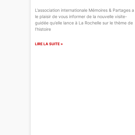
L’association internationale Mémoires & Partages a
le plaisir de vous informer de la nouvelle visite-
guidée qu’elle lance à La Rochelle sur le thème de
l’histoire
LIRE LA SUITE »