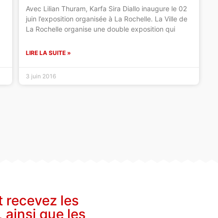
Avec Lilian Thuram, Karfa Sira Diallo inaugure le 02
juin l’exposition organisée à La Rochelle. La Ville de
La Rochelle organise une double exposition qui
LIRE LA SUITE »
3 juin 2016
t recevez les
, ainsi que les