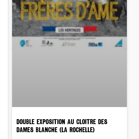
DOUBLE EXPOSITION au Cloitre des
Dames Blanche (La Rochelle)