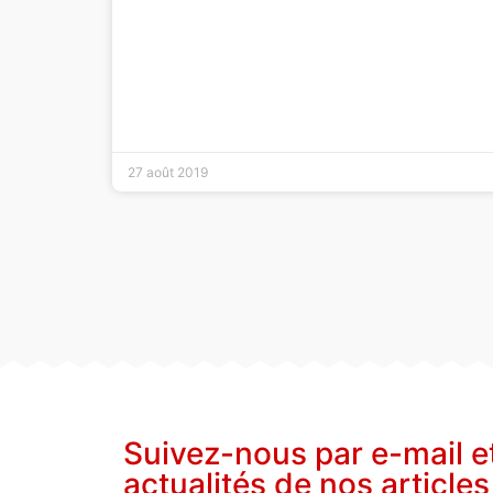
27 août 2019
Suivez-nous par e-mail e
actualités de nos articles