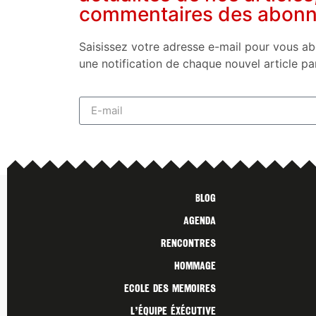
commentaires des abon
Saisissez votre adresse e-mail pour vous ab
une notification de chaque nouvel article pa
Blog
Agenda
Rencontres
Hommage
Ecole des Memoires
L’ÉQUIPE ÉXÉCUTIVE