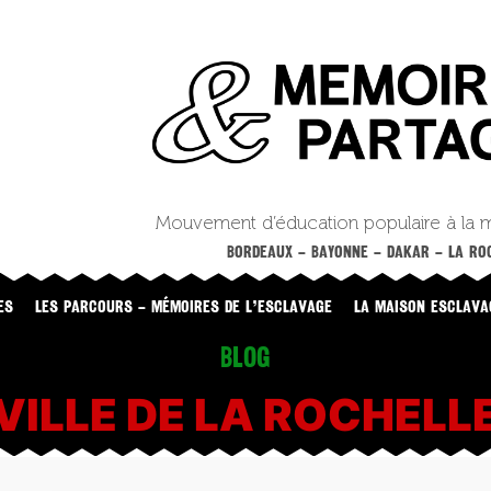
Mouvement d’éducation populaire à la 
BORDEAUX – BAYONNE – DAKAR – LA ROC
ES
LES PARCOURS – MÉMOIRES DE L’ESCLAVAGE
LA MAISON ESCLAVA
Blog
VILLE DE LA ROCHELL