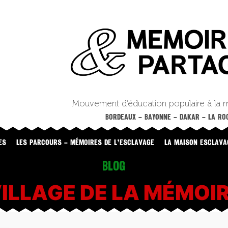
Mouvement d’éducation populaire à la 
BORDEAUX – BAYONNE – DAKAR – LA ROC
ES
LES PARCOURS – MÉMOIRES DE L’ESCLAVAGE
LA MAISON ESCLAVA
Blog
ILLAGE DE LA MÉMOI