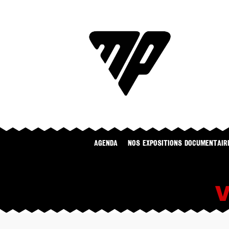
Agenda
NOS EXPOSITIONS DOCUMENTAIR
V