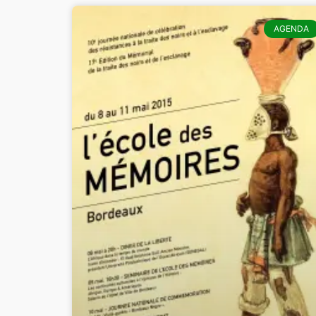
AGENDA