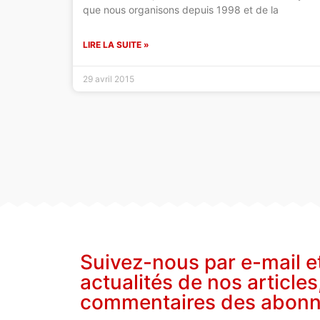
que nous organisons depuis 1998 et de la
LIRE LA SUITE »
29 avril 2015
Suivez-nous par e-mail e
actualités de nos articles
commentaires des abon