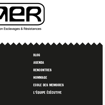
Blog
Agenda
Rencontres
Hommage
Ecole des Memoires
L’ÉQUIPE ÉXÉCUTIVE