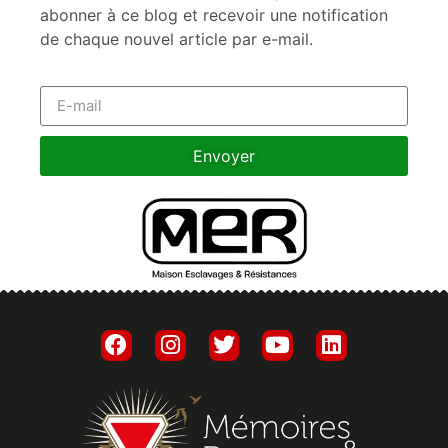
abonner à ce blog et recevoir une notification
de chaque nouvel article par e-mail.
Envoyer