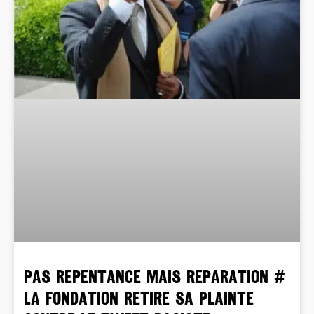
Pas Repentance mais REPARATION #
La Fondation retire sa plainte