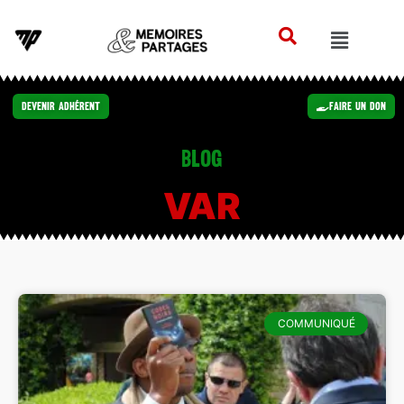
Devenir Adhérent
Faire un Don
Blog
VAR
COMMUNIQUÉ