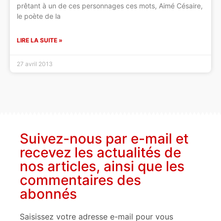
prêtant à un de ces personnages ces mots, Aimé Césaire,
le poète de la
LIRE LA SUITE »
27 avril 2013
Suivez-nous par e-mail et
recevez les actualités de
nos articles, ainsi que les
commentaires des
abonnés
Saisissez votre adresse e-mail pour vous