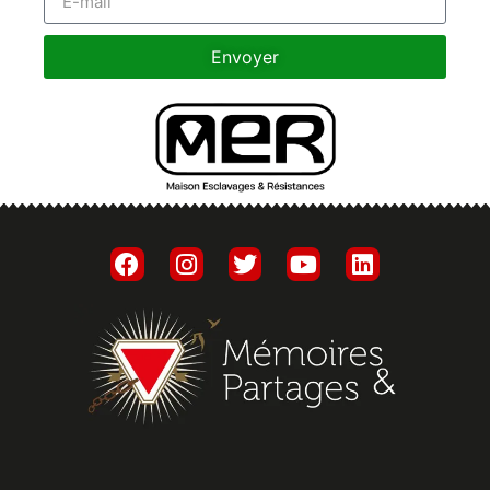
Envoyer