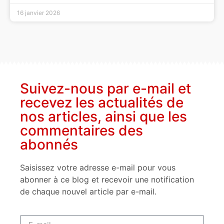
16 janvier 2026
Suivez-nous par e-mail et
recevez les actualités de
nos articles, ainsi que les
commentaires des
abonnés
Saisissez votre adresse e-mail pour vous
abonner à ce blog et recevoir une notification
de chaque nouvel article par e-mail.