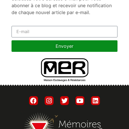
abonner à ce blog et recevoir une notification
de chaque nouvel article par e-mail.
Envoyer