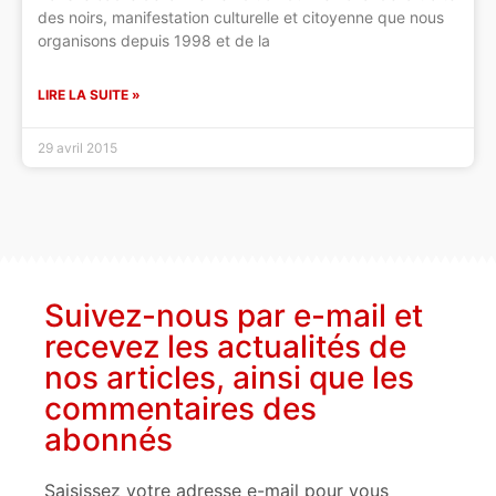
des noirs, manifestation culturelle et citoyenne que nous
organisons depuis 1998 et de la
LIRE LA SUITE »
29 avril 2015
Suivez-nous par e-mail et
recevez les actualités de
nos articles, ainsi que les
commentaires des
abonnés
Saisissez votre adresse e-mail pour vous