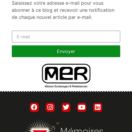
Saisissez votre adresse e-mail pour vous
abonner à ce blog et recevoir une notification
de chaque nouvel article par e-mail.
Envoyer