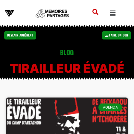
Devenir Adhérent
Faire un Don
Blog
TIRAILLEUR ÉVADÉ
AGENDA