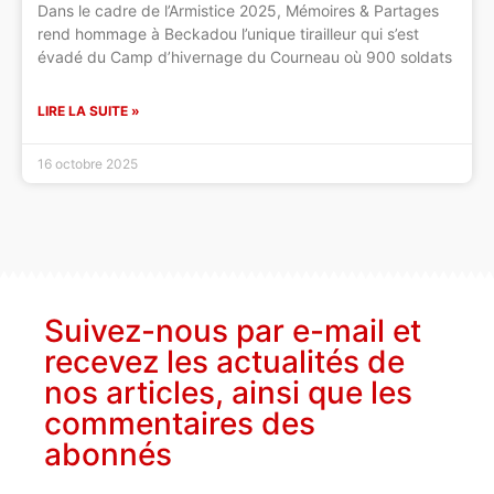
Dans le cadre de l’Armistice 2025, Mémoires & Partages
rend hommage à Beckadou l’unique tirailleur qui s’est
évadé du Camp d’hivernage du Courneau où 900 soldats
LIRE LA SUITE »
16 octobre 2025
Suivez-nous par e-mail et
recevez les actualités de
nos articles, ainsi que les
commentaires des
abonnés