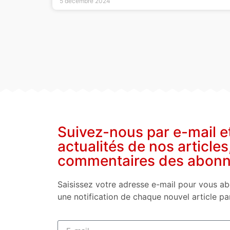
5 décembre 2024
Suivez-nous par e-mail e
actualités de nos articles
commentaires des abon
Saisissez votre adresse e-mail pour vous ab
une notification de chaque nouvel article pa