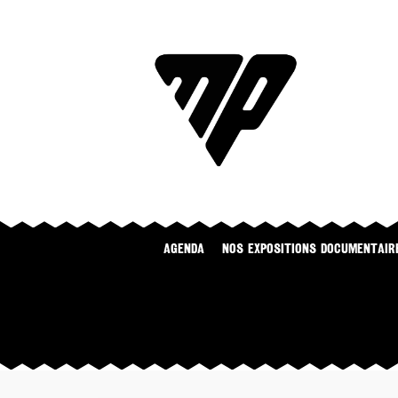
Agenda
NOS EXPOSITIONS DOCUMENTAIR