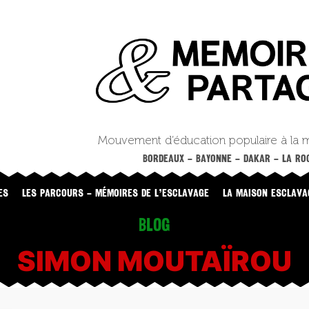
Mouvement d’éducation populaire à la 
BORDEAUX – BAYONNE – DAKAR – LA ROC
ES
LES PARCOURS – MÉMOIRES DE L’ESCLAVAGE
LA MAISON ESCLAVA
Blog
SIMON MOUTAÏROU