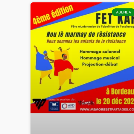
AGENDA