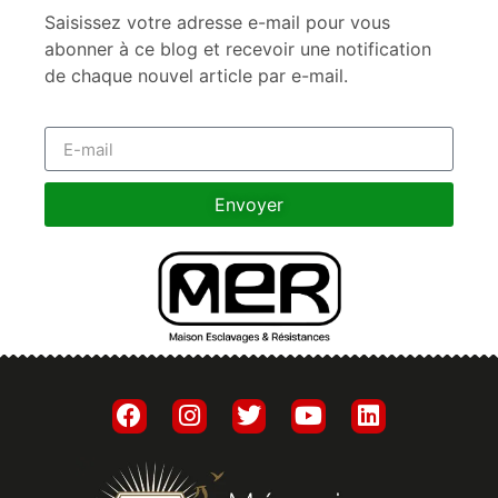
Saisissez votre adresse e-mail pour vous
abonner à ce blog et recevoir une notification
de chaque nouvel article par e-mail.
Envoyer