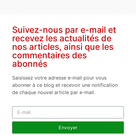
Suivez-nous par e-mail et
recevez les actualités de
nos articles, ainsi que les
commentaires des
abonnés
Saisissez votre adresse e-mail pour vous
abonner à ce blog et recevoir une notification
de chaque nouvel article par e-mail.
Envoyer