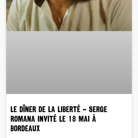
LE DÎNER DE LA LIBERTÉ – Serge
Romana invité le 18 mai à
Bordeaux