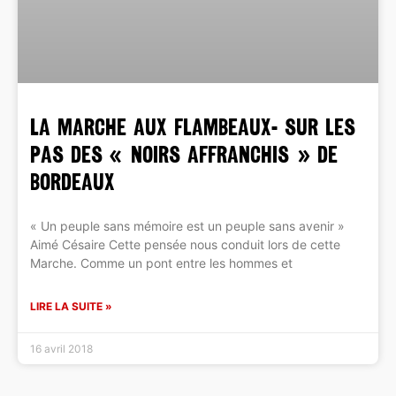
LA MARCHE AUX FLAMBEAUX- Sur les
pas des « noirs affranchis » de
Bordeaux
« Un peuple sans mémoire est un peuple sans avenir »
Aimé Césaire Cette pensée nous conduit lors de cette
Marche. Comme un pont entre les hommes et
LIRE LA SUITE »
16 avril 2018