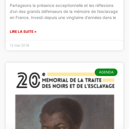
Partageons la présence exceptionnelle et les réflexions
d’un des grands défenseurs de la mémoire de l’esclavage
en France. Investi depuis une vingtaine d’années dans le
LIRE LA SUITE »
12 mai 2018
AGENDA