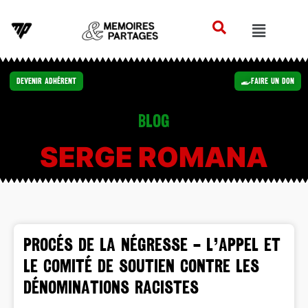
Devenir Adhérent
Faire un Don
Blog
SERGE ROMANA
PROCÉS DE LA NÉGRESSE – L’appel et
le comité de soutien contre les
dénominations racistes