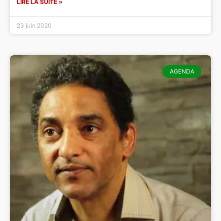
LIRE LA SUITE »
23 juin 2020
AGENDA