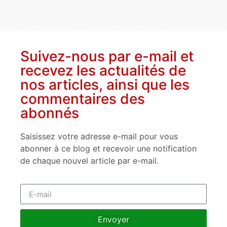
Suivez-nous par e-mail et
recevez les actualités de
nos articles, ainsi que les
commentaires des
abonnés
Saisissez votre adresse e-mail pour vous
abonner à ce blog et recevoir une notification
de chaque nouvel article par e-mail.
Envoyer