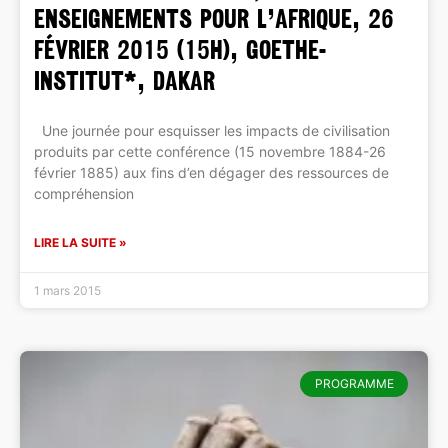
Enseignements pour l’Afrique, 26
février 2015 (15h), Goethe-
Institut*, Dakar
Une journée pour esquisser les impacts de civilisation
produits par cette conférence (15 novembre 1884-26
février 1885) aux fins d’en dégager des ressources de
compréhension
LIRE LA SUITE »
1 mars 2015
PROGRAMME