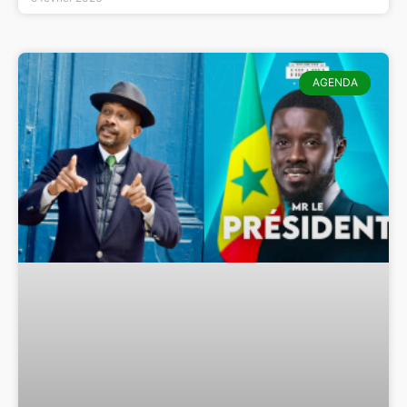
AGENDA