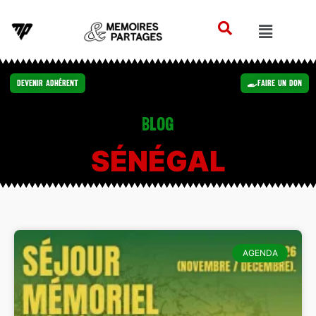
Devenir Adhérent
Faire un Don
Blog
SÉNÉGAL
AGENDA