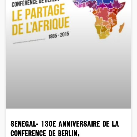
SENEGAL- 130e ANNIVERSAIRE DE LA
CONFERENCE DE BERLIN,