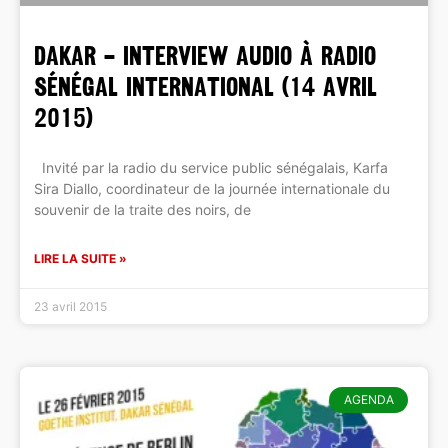
DAKAR – INTERVIEW AUDIO à Radio
Sénégal International (14 avril
2015)
Invité par la radio du service public sénégalais, Karfa
Sira Diallo, coordinateur de la journée internationale du
souvenir de la traite des noirs, de
LIRE LA SUITE »
23 avril 2015
AGENDA