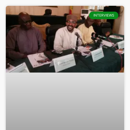
INTERVIEWS