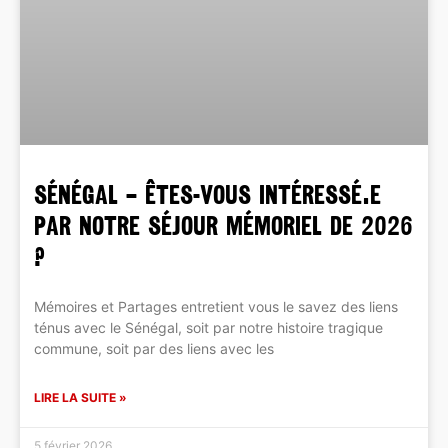
SÉNÉGAL – Êtes-vous intéressé.e
par notre séjour mémoriel de 2026
?
Mémoires et Partages entretient vous le savez des liens
ténus avec le Sénégal, soit par notre histoire tragique
commune, soit par des liens avec les
LIRE LA SUITE »
5 février 2026