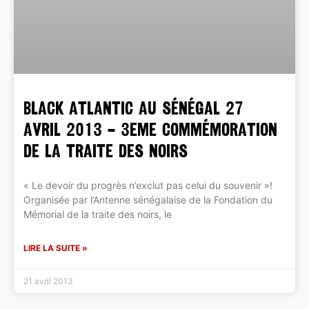
Black Atlantic au Sénégal 27
avril 2013 – 3eme Commémoration
de la Traite des Noirs
« Le devoir du progrès n’exclut pas celui du souvenir »!
Organisée par l’Antenne sénégalaise de la Fondation du
Mémorial de la traite des noirs, le
LIRE LA SUITE »
21 avril 2013