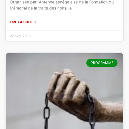
Organisée par l’Antenne sénégalaise de la Fondation du
Mémorial de la traite des noirs, le
LIRE LA SUITE »
27 avril 2013
PROGRAMME