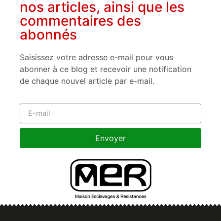
nos articles, ainsi que les
commentaires des
abonnés
Saisissez votre adresse e-mail pour vous
abonner à ce blog et recevoir une notification
de chaque nouvel article par e-mail.
Envoyer