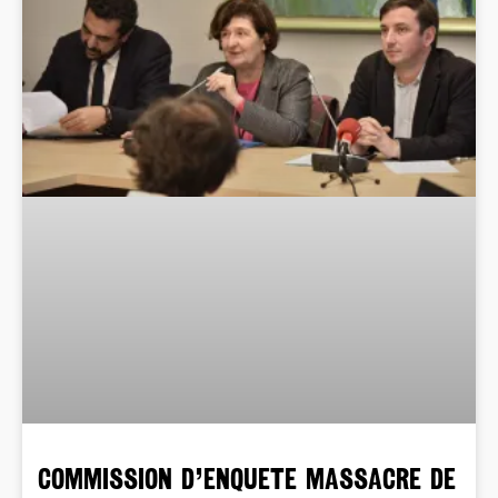
COMMISSION D’ENQUETE MASSACRE DE