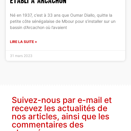
établi à Arcachon
Né en 1937, c’est à 33 ans que Oumar Diallo, quitte la
petite côte sénégalaise de Mbour pour s’installer sur un
bassin d’Arcachon où l’avaient
LIRE LA SUITE »
31 mars 2023
Suivez-nous par e-mail et
recevez les actualités de
nos articles, ainsi que les
commentaires des