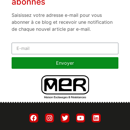
abonnés
Saisissez votre adresse e-mail pour vous
abonner à ce blog et recevoir une notification
de chaque nouvel article par e-mail.
Envoyer