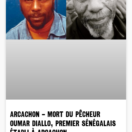
ARCACHON – Mort du pêcheur
Oumar Diallo, premier sénégalais