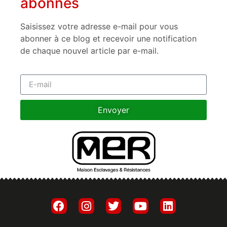
abonnés
Saisissez votre adresse e-mail pour vous
abonner à ce blog et recevoir une notification
de chaque nouvel article par e-mail.
Envoyer