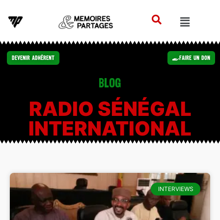
Devenir Adhérent
Faire un Don
Blog
RADIO SÉNÉGAL
INTERNATIONAL
INTERVIEWS