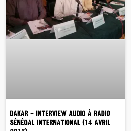
DAKAR – INTERVIEW AUDIO à Radio
Sénégal International (14 avril