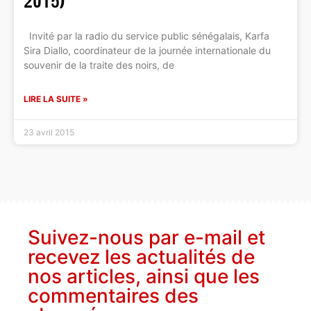
2015)
Invité par la radio du service public sénégalais, Karfa
Sira Diallo, coordinateur de la journée internationale du
souvenir de la traite des noirs, de
LIRE LA SUITE »
23 avril 2015
Suivez-nous par e-mail et
recevez les actualités de
nos articles, ainsi que les
commentaires des