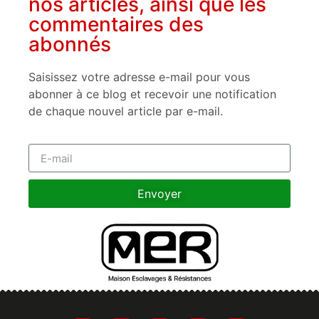
nos articles, ainsi que les
commentaires des
abonnés
Saisissez votre adresse e-mail pour vous
abonner à ce blog et recevoir une notification
de chaque nouvel article par e-mail.
Envoyer