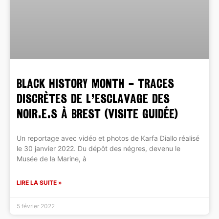
BLACK HISTORY MONTH – Traces
discrètes de l’esclavage des
noir.e.s à Brest (visite guidée)
Un reportage avec vidéo et photos de Karfa Diallo réalisé
le 30 janvier 2022. Du dépôt des négres, devenu le
Musée de la Marine, à
LIRE LA SUITE »
5 février 2022