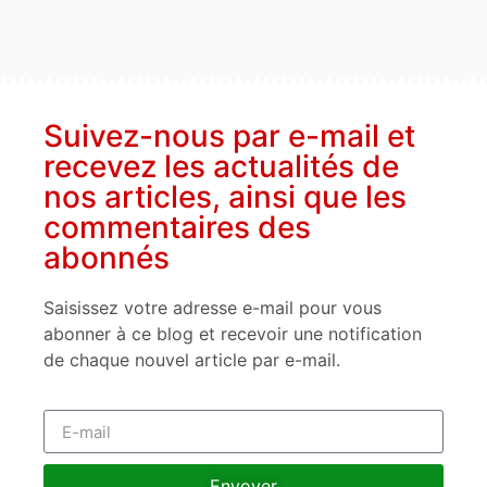
Suivez-nous par e-mail et
recevez les actualités de
nos articles, ainsi que les
commentaires des
abonnés
Saisissez votre adresse e-mail pour vous
abonner à ce blog et recevoir une notification
de chaque nouvel article par e-mail.
Envoyer