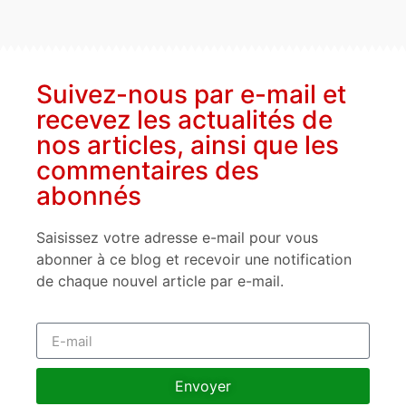
Suivez-nous par e-mail et
recevez les actualités de
nos articles, ainsi que les
commentaires des
abonnés
Saisissez votre adresse e-mail pour vous
abonner à ce blog et recevoir une notification
de chaque nouvel article par e-mail.
Envoyer