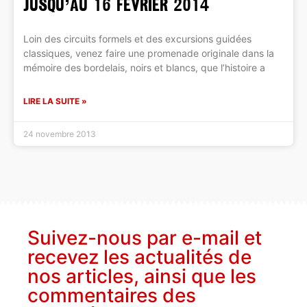
jusqu’au 16 février 2014
Loin des circuits formels et des excursions guidées
classiques, venez faire une promenade originale dans la
mémoire des bordelais, noirs et blancs, que l’histoire a
LIRE LA SUITE »
24 novembre 2013
Suivez-nous par e-mail et
recevez les actualités de
nos articles, ainsi que les
commentaires des