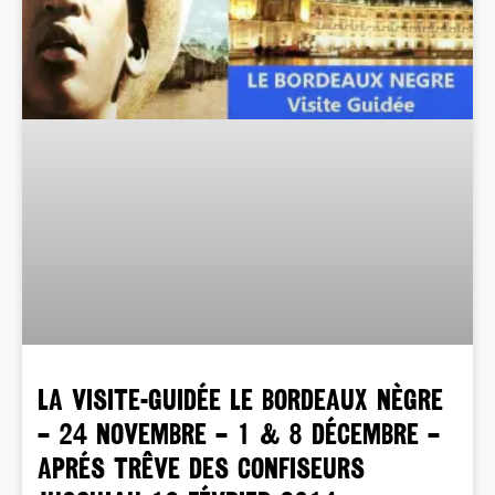
La Visite-Guidée LE BORDEAUX NÈGRE
– 24 novembre – 1 & 8 décembre –
Aprés trêve des confiseurs