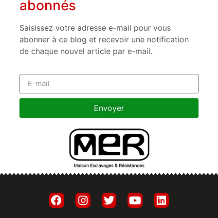
abonnés
Saisissez votre adresse e-mail pour vous
abonner à ce blog et recevoir une notification
de chaque nouvel article par e-mail.
Envoyer