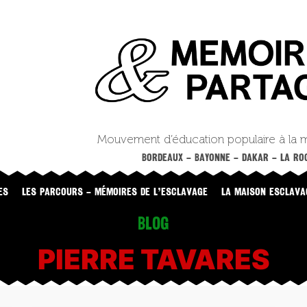
Mouvement d’éducation populaire à la 
BORDEAUX – BAYONNE – DAKAR – LA ROC
ES
LES PARCOURS – MÉMOIRES DE L’ESCLAVAGE
LA MAISON ESCLAVA
Blog
PIERRE TAVARES