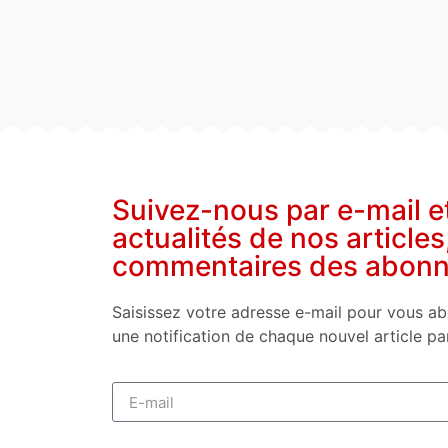
Suivez-nous par e-mail e
actualités de nos articles
commentaires des abon
Saisissez votre adresse e-mail pour vous ab
une notification de chaque nouvel article pa