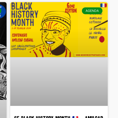
AGENDA