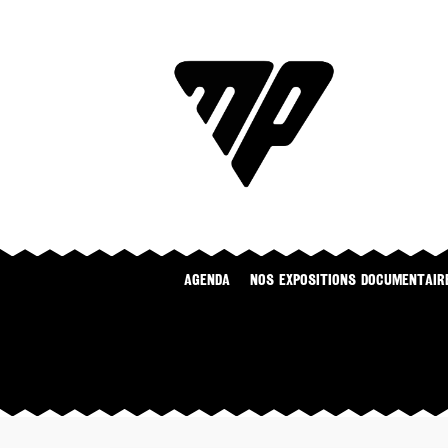
Agenda
NOS EXPOSITIONS DOCUMENTAIR