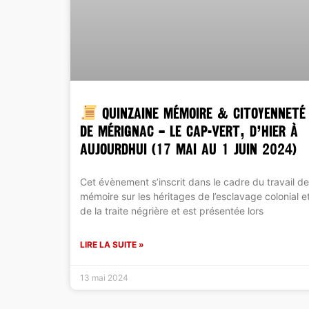
QUINZAINE MÉMOIRE & CITOYENNETÉ
DE MÉRIGNAC – Le Cap-Vert, d’hier à
aujourdhui (17 mai au 1 juin 2024)
Cet évènement s’inscrit dans le cadre du travail de
mémoire sur les héritages de l’esclavage colonial e
de la traite négrière et est présentée lors
LIRE LA SUITE »
13 mai 2024