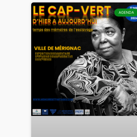
AGENDA