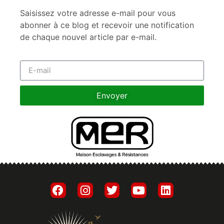
Saisissez votre adresse e-mail pour vous
abonner à ce blog et recevoir une notification
de chaque nouvel article par e-mail.
Envoyer