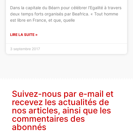
Dans la capitale du Béarn pour célébrer l’Egalité à travers
deux temps forts organisés par Beafrica. « Tout homme
est libre en France, et que, quelle
LIRE LA SUITE »
3 septembre 2017
Suivez-nous par e-mail et
recevez les actualités de
nos articles, ainsi que les
commentaires des
abonnés