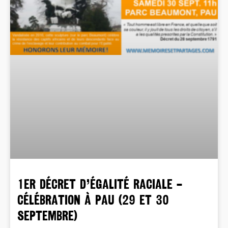
1er DÉCRET D’ÉGALITÉ RACIALE –
célébration à PAU (29 et 30
septembre)