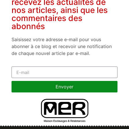
recevez les actualités de
nos articles, ainsi que les
commentaires des
abonnés
Saisissez votre adresse e-mail pour vous
abonner à ce blog et recevoir une notification
de chaque nouvel article par e-mail.
Envoyer