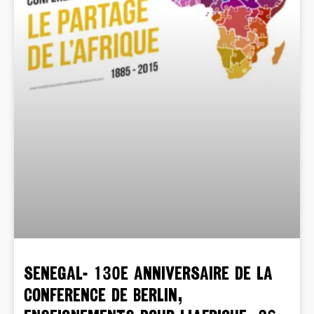
SENEGAL- 130e ANNIVERSAIRE DE LA
CONFERENCE DE BERLIN,