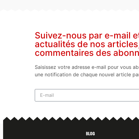
Suivez-nous par e-mail e
actualités de nos articles
commentaires des abon
Saisissez votre adresse e-mail pour vous ab
une notification de chaque nouvel article pa
Blog