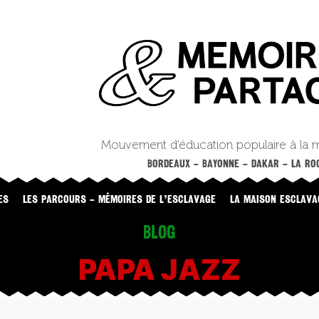
Mouvement d’éducation populaire à la 
BORDEAUX – BAYONNE – DAKAR – LA ROC
ES
LES PARCOURS – MÉMOIRES DE L’ESCLAVAGE
LA MAISON ESCLAVA
Blog
PAPA JAZZ