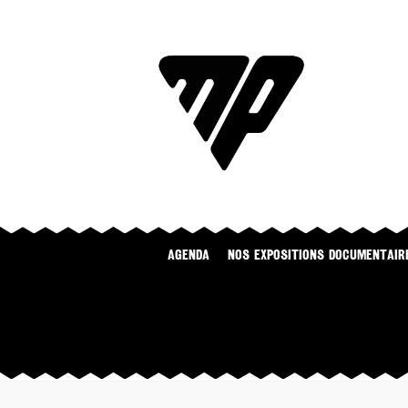
Agenda
NOS EXPOSITIONS DOCUMENTAIR