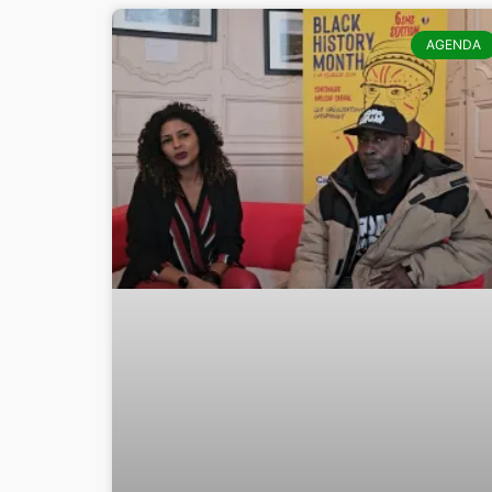
AGENDA