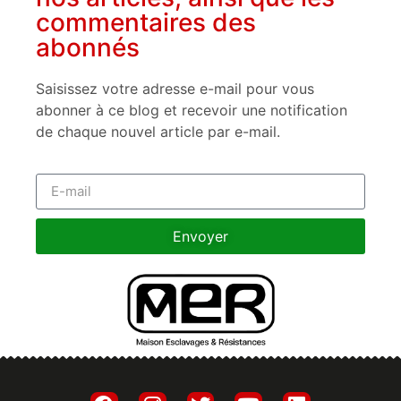
commentaires des
abonnés
Saisissez votre adresse e-mail pour vous
abonner à ce blog et recevoir une notification
de chaque nouvel article par e-mail.
Envoyer