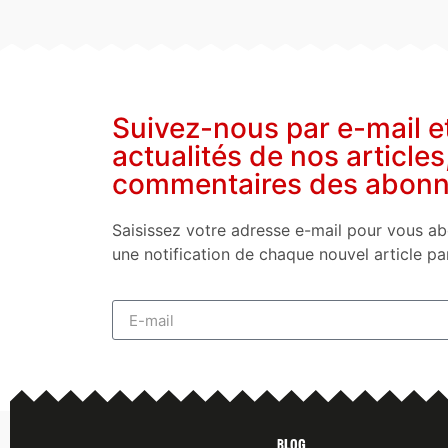
Suivez-nous par e-mail e
actualités de nos articles
commentaires des abon
Saisissez votre adresse e-mail pour vous ab
une notification de chaque nouvel article pa
Blog