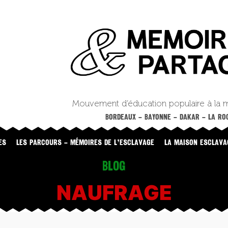
Mouvement d’éducation populaire à la 
BORDEAUX – BAYONNE – DAKAR – LA ROC
ES
LES PARCOURS – MÉMOIRES DE L’ESCLAVAGE
LA MAISON ESCLAVA
Blog
NAUFRAGE