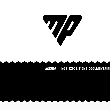
Agenda
NOS EXPOSITIONS DOCUMENTAIR