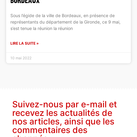
Bordeaux
Sous l’égide de la ville de Bordeaux, en présence de
représentants du département de la Gironde, ce 9 mai,
s’est tenue la réunion la réunion
LIRE LA SUITE »
10 mai 2022
Suivez-nous par e-mail et
recevez les actualités de
nos articles, ainsi que les
commentaires des