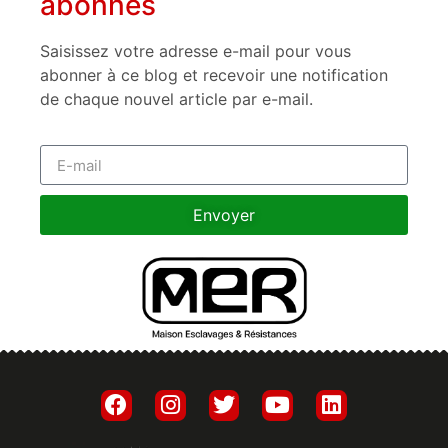
abonnés
Saisissez votre adresse e-mail pour vous
abonner à ce blog et recevoir une notification
de chaque nouvel article par e-mail.
Envoyer