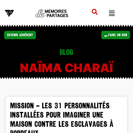
Devenir Adhérent
Faire un Don
Blog
NAÏMA CHARAÏ
MISSION – Les 31 personnalités
installées pour imaginer une
Maison contre les esclavages à