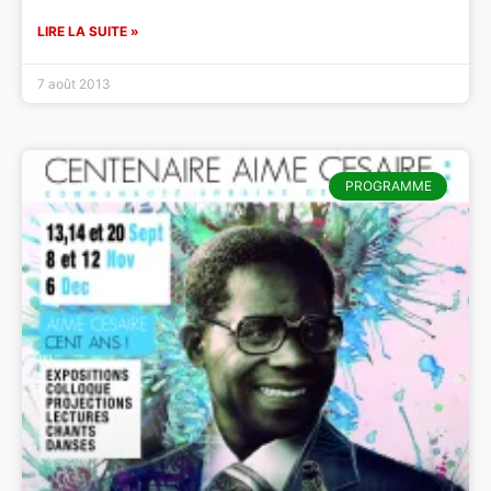
LIRE LA SUITE »
7 août 2013
PROGRAMME