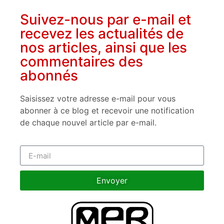
Suivez-nous par e-mail et
recevez les actualités de
nos articles, ainsi que les
commentaires des
abonnés
Saisissez votre adresse e-mail pour vous
abonner à ce blog et recevoir une notification
de chaque nouvel article par e-mail.
Envoyer