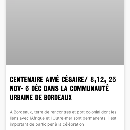
CENTENAIRE Aimé Césaire/ 8,12, 25
nov- 6 déc dans la Communauté
Urbaine de Bordeaux
A Bordeaux, terre de rencontres et port colonial dont les
liens avec l’Afrique et l’Outre-mer sont permanents, il est
important de participer à la célébration