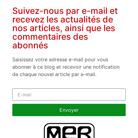
Suivez-nous par e-mail et
recevez les actualités de
nos articles, ainsi que les
commentaires des
abonnés
Saisissez votre adresse e-mail pour vous
abonner à ce blog et recevoir une notification
de chaque nouvel article par e-mail.
Envoyer