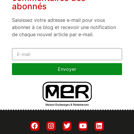
abonnés
Saisissez votre adresse e-mail pour vous
abonner à ce blog et recevoir une notification
de chaque nouvel article par e-mail.
Envoyer