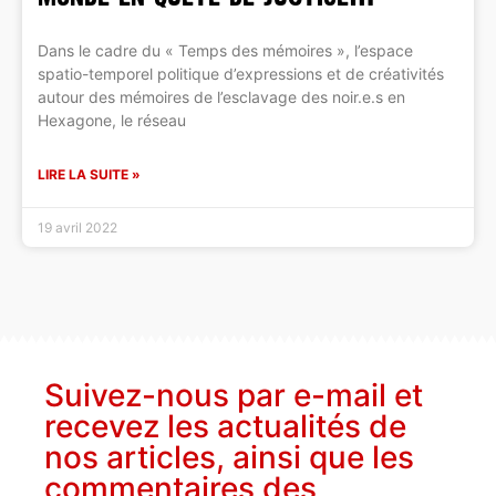
Dans le cadre du « Temps des mémoires », l’espace
spatio-temporel politique d’expressions et de créativités
autour des mémoires de l’esclavage des noir.e.s en
Hexagone, le réseau
LIRE LA SUITE »
19 avril 2022
Suivez-nous par e-mail et
recevez les actualités de
nos articles, ainsi que les
commentaires des