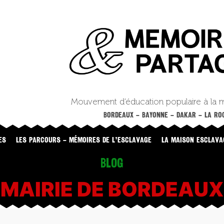
Mouvement d’éducation populaire à la 
BORDEAUX – BAYONNE – DAKAR – LA ROC
ES
LES PARCOURS – MÉMOIRES DE L’ESCLAVAGE
LA MAISON ESCLAVA
Blog
MAIRIE DE BORDEAUX