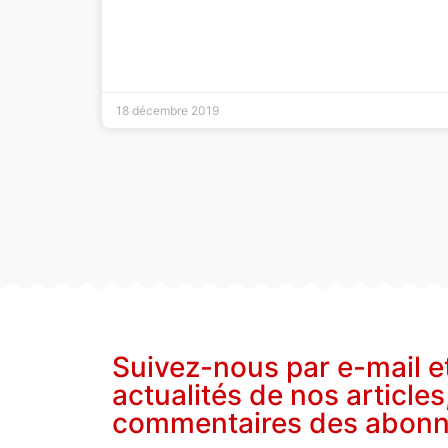
18 décembre 2019
Suivez-nous par e-mail e
actualités de nos articles
commentaires des abon