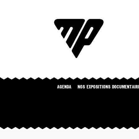
Agenda
NOS EXPOSITIONS DOCUMENTAIR