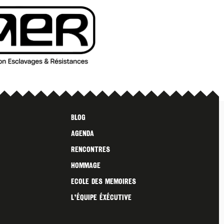
Blog
Agenda
Rencontres
Hommage
Ecole des Memoires
L’ÉQUIPE ÉXÉCUTIVE