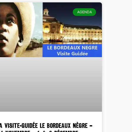
AGENDA
a Visite-Guidée LE BORDEAUX NÈGRE –