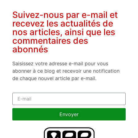
Suivez-nous par e-mail et
recevez les actualités de
nos articles, ainsi que les
commentaires des
abonnés
Saisissez votre adresse e-mail pour vous
abonner à ce blog et recevoir une notification
de chaque nouvel article par e-mail.
Envoyer