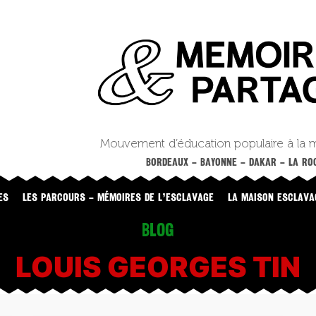
Mouvement d’éducation populaire à la 
BORDEAUX – BAYONNE – DAKAR – LA ROC
ES
LES PARCOURS – MÉMOIRES DE L’ESCLAVAGE
LA MAISON ESCLAVA
Blog
LOUIS GEORGES TIN