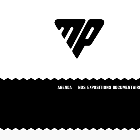
Agenda
NOS EXPOSITIONS DOCUMENTAIR