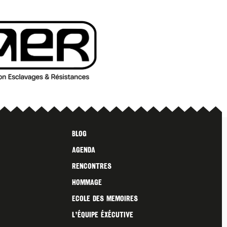
Blog
Agenda
Rencontres
Hommage
Ecole des Memoires
L’ÉQUIPE ÉXÉCUTIVE