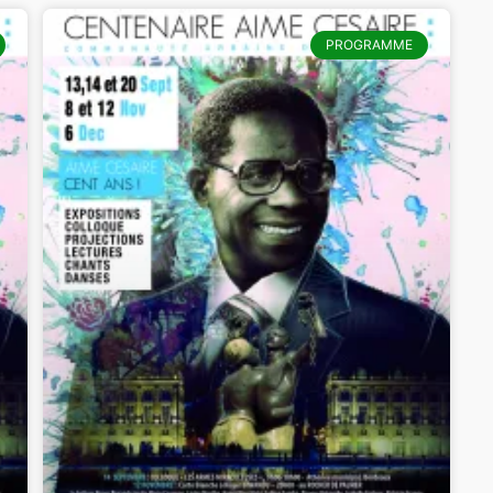
PROGRAMME