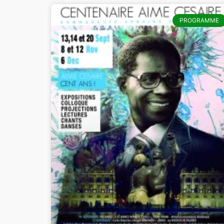
PROGRAMME