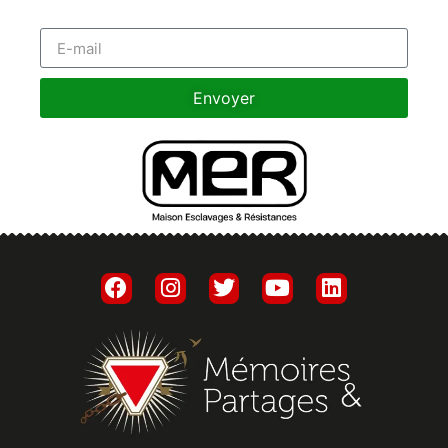
Envoyer