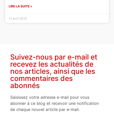
LIRE LA SUITE »
12 avril 2019
Suivez-nous par e-mail et
recevez les actualités de
nos articles, ainsi que les
commentaires des
abonnés
Saisissez votre adresse e-mail pour vous
abonner à ce blog et recevoir une notification
de chaque nouvel article par e-mail.