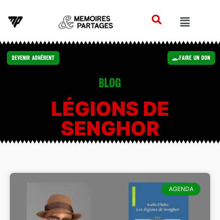
Devenir Adhérent
Faire un Don
Blog
LÉGIONS DE
SENGHOR
AGENDA