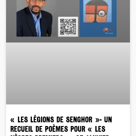
« LES LÉGIONS DE SENGHOR »- Un
recueil de poèmes pour « les