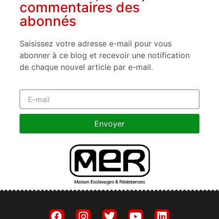
commentaires des
abonnés
Saisissez votre adresse e-mail pour vous
abonner à ce blog et recevoir une notification
de chaque nouvel article par e-mail.
Envoyer