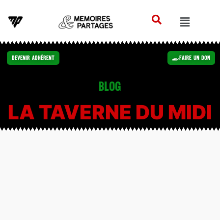
Devenir Adhérent
Faire un Don
Blog
LA TAVERNE DU MIDI