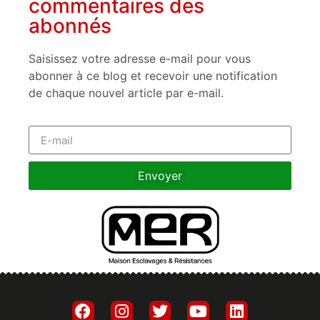
commentaires des
abonnés
Saisissez votre adresse e-mail pour vous
abonner à ce blog et recevoir une notification
de chaque nouvel article par e-mail.
Envoyer