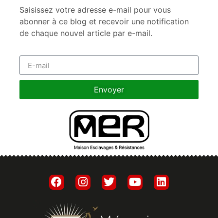
Saisissez votre adresse e-mail pour vous
abonner à ce blog et recevoir une notification
de chaque nouvel article par e-mail.
Envoyer