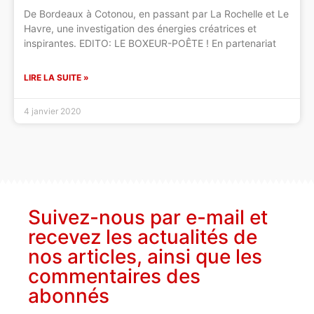
De Bordeaux à Cotonou, en passant par La Rochelle et Le
Havre, une investigation des énergies créatrices et
inspirantes. EDITO: LE BOXEUR-POÊTE ! En partenariat
LIRE LA SUITE »
4 janvier 2020
Suivez-nous par e-mail et
recevez les actualités de
nos articles, ainsi que les
commentaires des
abonnés