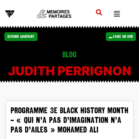
Devenir Adhérent
Faire un Don
Blog
JUDITH PERRIGNON
PROGRAMME 3e BLACK HISTORY MONTH
– « Qui n’a pas d’imagination n’a
pas d’ailes » Mohamed Ali