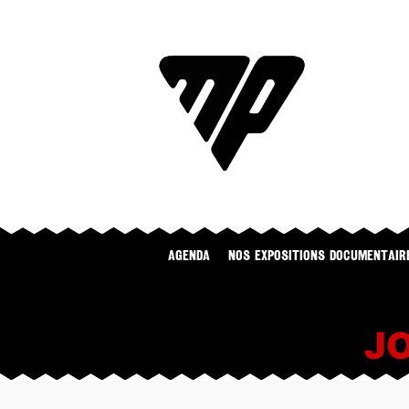
Agenda
NOS EXPOSITIONS DOCUMENTAIR
J