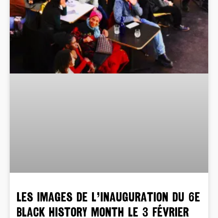
LES IMAGES DE L’INAUGURATION DU 6e
BLACK HISTORY MONTH LE 3 FÉVRIER