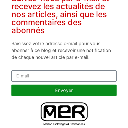
recevez les actualités de
nos articles, ainsi que les
commentaires des
abonnés
Saisissez votre adresse e-mail pour vous
abonner à ce blog et recevoir une notification
de chaque nouvel article par e-mail.
Envoyer