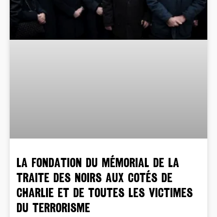
La Fondation du mémorial de la
traite des noirs aux cotés de
Charlie et de toutes les victimes
du terrorisme