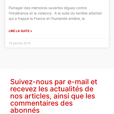
Partager des mémoires ouvertes digues contre
l’intolérance et la violence. A la suite du terrible attentat
qui a frappé la France et l’humanité entière, la
LIRE LA SUITE »
13 janvier 2015
Suivez-nous par e-mail et
recevez les actualités de
nos articles, ainsi que les
commentaires des
abonnés