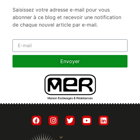
Saisissez votre adresse e-mail pour vous
abonner à ce blog et recevoir une notification
de chaque nouvel article par e-mail.
Envoyer