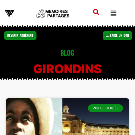
Devenir Adhérent
Faire un Don
Blog
GIRONDINS
VISITE-GUIDÉE