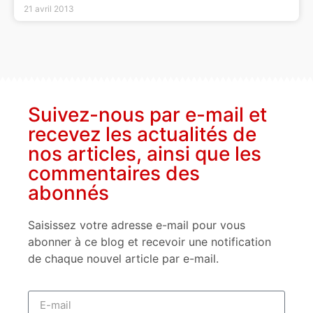
21 avril 2013
Suivez-nous par e-mail et
recevez les actualités de
nos articles, ainsi que les
commentaires des
abonnés
Saisissez votre adresse e-mail pour vous
abonner à ce blog et recevoir une notification
de chaque nouvel article par e-mail.