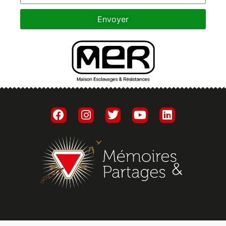
Envoyer