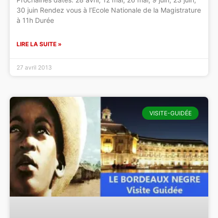
30 juin Rendez vous à l’Ecole Nationale de la Magistrature
à 11h Durée
LIRE LA SUITE »
27 avril 2013
VISITE-GUIDÉE