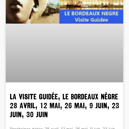
La Visite Guidée, Le Bordeaux Nègre
28 avril, 12 mai, 26 mai, 9 juin, 23
juin, 30 juin
Prochaines dates: 28 avril, 12 mai, 26 mai, 9 juin, 23 juin,