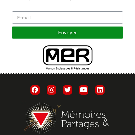
Envoyer