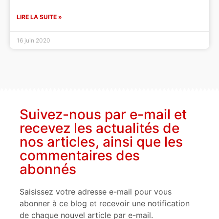
LIRE LA SUITE »
16 juin 2020
Suivez-nous par e-mail et
recevez les actualités de
nos articles, ainsi que les
commentaires des
abonnés
Saisissez votre adresse e-mail pour vous
abonner à ce blog et recevoir une notification
de chaque nouvel article par e-mail.