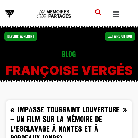
Devenir Adhérent
Faire un Don
Blog
FRANÇOISE VERGÉS
« IMPASSE TOUSSAINT LOUVERTURE »
– Un film sur la mémoire de
l’esclavage à Nantes et à