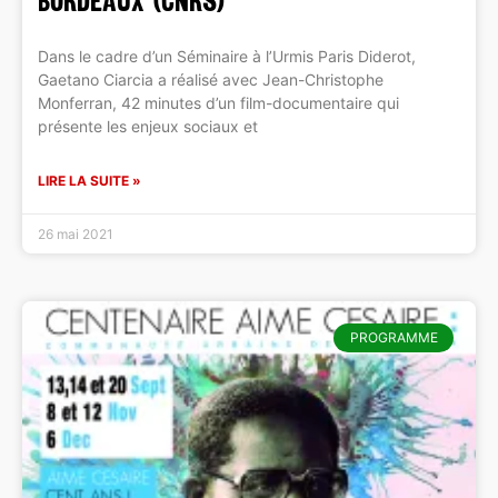
Bordeaux (CNRS)
Dans le cadre d’un Séminaire à l’Urmis Paris Diderot,
Gaetano Ciarcia a réalisé avec Jean-Christophe
Monferran, 42 minutes d’un film-documentaire qui
présente les enjeux sociaux et
LIRE LA SUITE »
26 mai 2021
PROGRAMME