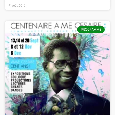
7 août 2013
PROGRAMME