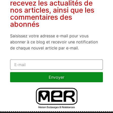
recevez les actualités de
nos articles, ainsi que les
commentaires des
abonnés
Saisissez votre adresse e-mail pour vous
abonner à ce blog et recevoir une notification
de chaque nouvel article par e-mail.
Envoyer