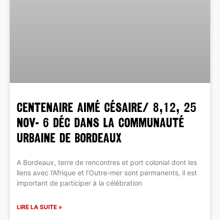
CENTENAIRE Aimé Césaire/ 8,12, 25
nov- 6 déc dans la Communauté
Urbaine de Bordeaux
A Bordeaux, terre de rencontres et port colonial dont les
liens avec l’Afrique et l’Outre-mer sont permanents, il est
important de participer à la célébration
LIRE LA SUITE »