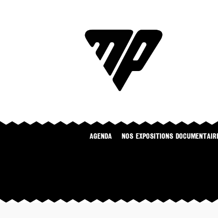
Agenda
NOS EXPOSITIONS DOCUMENTAIR