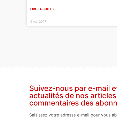
LIRE LA SUITE »
9 mai 2017
Suivez-nous par e-mail e
actualités de nos articles
commentaires des abon
Saisissez votre adresse e-mail pour vous ab