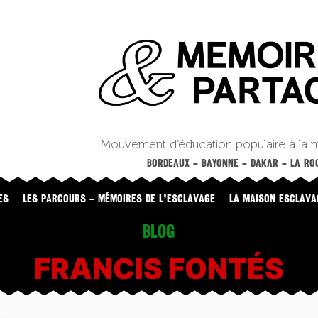
Mouvement d’éducation populaire à la 
BORDEAUX – BAYONNE – DAKAR – LA ROC
ES
LES PARCOURS – MÉMOIRES DE L’ESCLAVAGE
LA MAISON ESCLAVA
Blog
FRANCIS FONTÉS