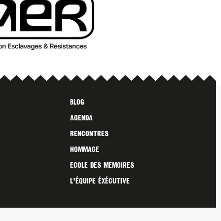
Blog
Agenda
Rencontres
Hommage
Ecole des Memoires
L’ÉQUIPE ÉXÉCUTIVE