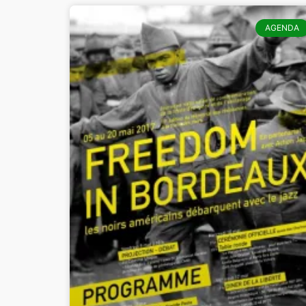
AGENDA