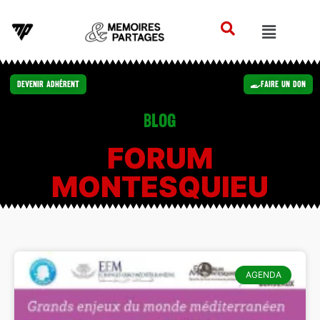
Devenir Adhérent
Faire un Don
Blog
FORUM
MONTESQUIEU
AGENDA