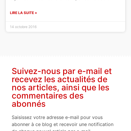
LIRE LA SUITE »
14 octobre 2016
Suivez-nous par e-mail et
recevez les actualités de
nos articles, ainsi que les
commentaires des
abonnés
Saisissez votre adresse e-mail pour vous
abonner à ce blog et recevoir une notification