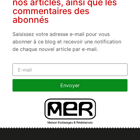
nos articles, ainsi que les
commentaires des
abonnés
Saisissez votre adresse e-mail pour vous
abonner à ce blog et recevoir une notification
de chaque nouvel article par e-mail.
Envoyer